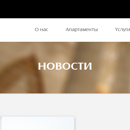
О нас
Апартаменты
Услуг
НОВОСТИ