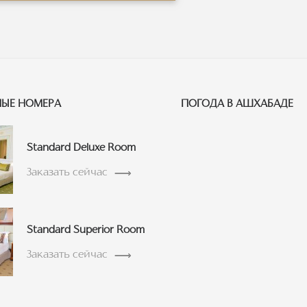
ЫЕ НОМЕРА
ПОГОДА В АШХАБАДЕ
Standard Deluxe Room
Заказать сейчас
Standard Superior Room
Заказать сейчас