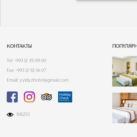
КОНТАКТЫ
ПОПУЛЯРН
Tel: +993 12 39-09-00
Fax: +993 12 92-14-07
Email: yyldyzhotel@gmail.com
108255