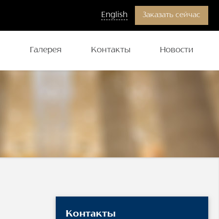
English
Заказать сейчас
и
Галерея
Контакты
Новости
Контакты