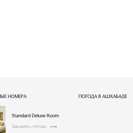
ЫЕ НОМЕРА
ПОГОДА В АШХАБАДЕ
Standard Deluxe Room
Заказать сейчас