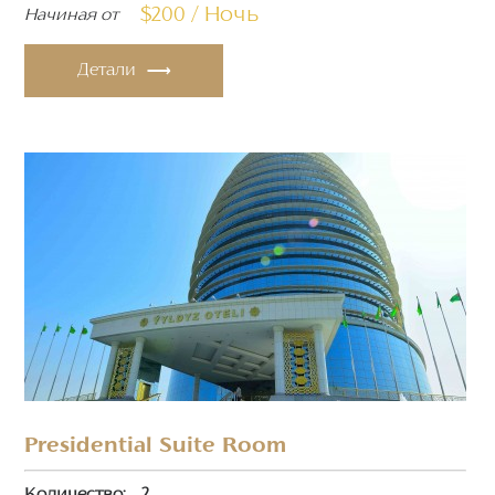
$200 / Ночь
Начиная от
Детали
Presidential Suite Room