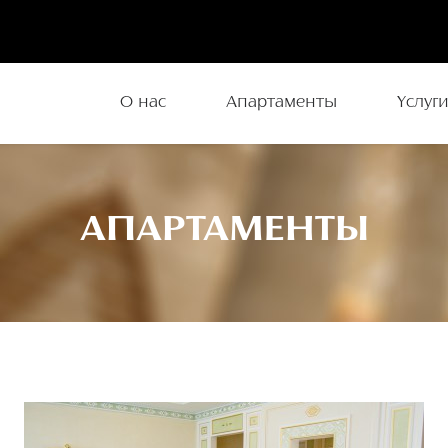
О нас
Апартаменты
Услуг
АПАРТАМЕНТЫ