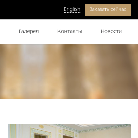
English
Заказать сейчас
и
Галерея
Контакты
Новости