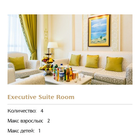
Executive Suite Room
Количество:
4
Макс взрослых:
2
Макс детей:
1